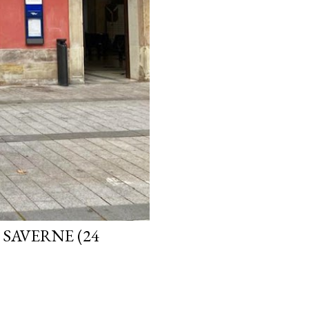
 SAVERNE (24