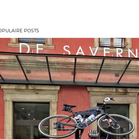
OPULAIRE POSTS